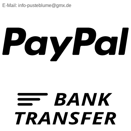
E-Mail: info-pusteblume@gmx.de