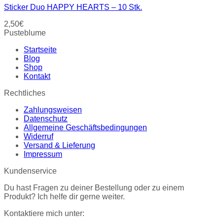
Sticker Duo HAPPY HEARTS – 10 Stk.
2,50
€
Pusteblume
Startseite
Blog
Shop
Kontakt
Rechtliches
Zahlungsweisen
Datenschutz
Allgemeine Geschäftsbedingungen
Widerruf
Versand & Lieferung
Impressum
Kundenservice
Du hast Fragen zu deiner Bestellung oder zu einem
Produkt? Ich helfe dir gerne weiter.
Kontaktiere mich unter: